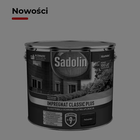
Nowości