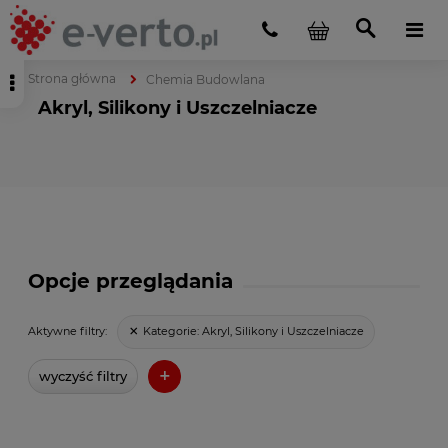
Strona główna
Chemia Budowlana
Akryl, Silikony i Uszczelniacze
Opcje przeglądania
Kategorie:
Akryl, Silikony i Uszczelniacze
Aktywne filtry:
+
wyczyść filtry