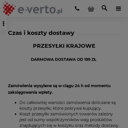
Czas i koszty dostawy
PRZESYŁKI KRAJOWE
DARMOWA DOSTAWA OD 199 ZŁ
Zamówienia wysyłane są w ciągu 24 h od momentu
zaksięgowania wpłaty.
Do całkowitej wartości zamówienia doliczane są
koszty przesyłki, które pokrywa kupujący.
Koszt przesyłki zamówionych towarów zależny
jest od sumy współczynników wag produktów
znajdujących się w koszyku oraz metody dostawy.