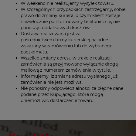
W weekend nie realizujemy wysyłek towaru.
W szczególnych przypadkach zastrzegamy, sobie
prawo do zmiany kuriera, o czym klient zostaje
niezwłocznie poinformowany telefonicznie, nie
ponosząc dodatkowych kosztów.
Dostawa realizowana jest za
pośrednictwem firmy kurierskiej na adres
wskazany w zamówieniu lub do wybranego
paczkomatu.
Wszelkie zmiany adresu w trakcie realizacji
zamówienia są przyjmowane wyłącznie drogą
mailową z numerem zamówienia w tytule.
Informujemy, iż zmiana adresu wysłanego już
zamówienia nie jest możliwa.
Nie ponosimy odpowiedzialności za błędne dane
podane przez Kupującego, które mogą
uniemożliwić dostarczenie towaru.