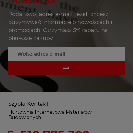
Newsletter
Podaj swój adres e-mail, jeżeli chcesz
otrzymywać informacje o nowościach i
promocjach. Otrzymasz 5% rabatu na
pierwsze zakupy.
Szybki Kontakt
Hurtownia Internetowa Materiałów
Budowlanych