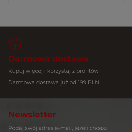
Darmowa dostawa
Kupuj więcej i korzystaj z profitów.
Darmowa dostawa już od 199 PLN.
Newsletter
Podaj swój adres e-mail, jeżeli chcesz