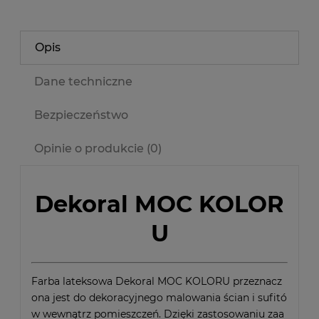
Opis
Dane techniczne
Bezpieczeństwo
Opinie o produkcie (0)
Dekoral MOC KOLOR
U
Farba lateksowa Dekoral MOC KOLORU przeznacz
ona jest do dekoracyjnego malowania ścian i sufitó
w wewnątrz pomieszczeń. Dzięki zastosowaniu zaa