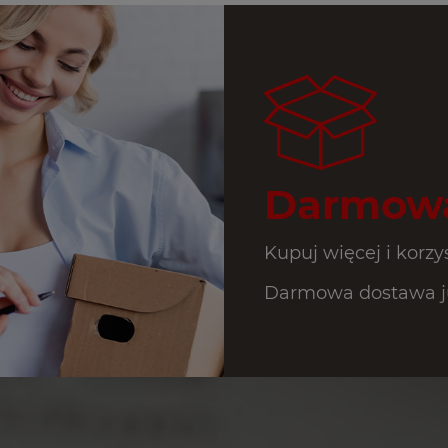
Darmowa
Kupuj więcej i korzys
Darmowa dostawa ju