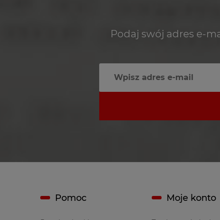
Podaj swój adres e-ma
Pomoc
Moje konto