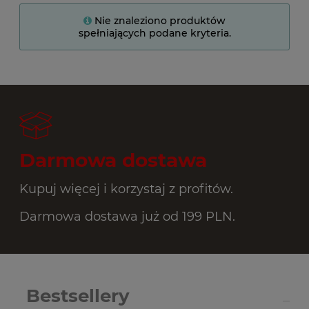
Nie znaleziono produktów
spełniających podane kryteria.
Darmowa dostawa
Kupuj więcej i korzystaj z profitów.
Darmowa dostawa już od 199 PLN.
Bestsellery