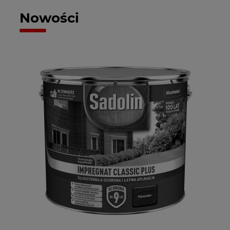
Nowości