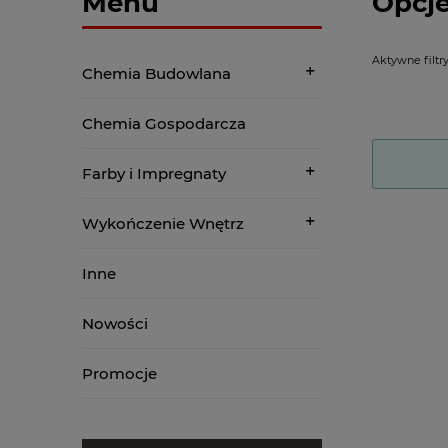
Menu
Opcje
Aktywne filtry
Chemia Budowlana
Chemia Gospodarcza
Farby i Impregnaty
Wykończenie Wnętrz
Inne
Nowości
Promocje