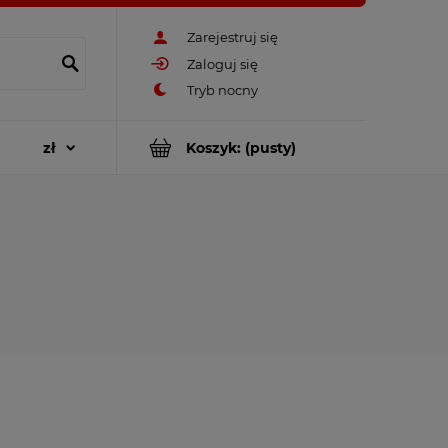
Zarejestruj się
Zaloguj się
Koszyk:
(pusty)