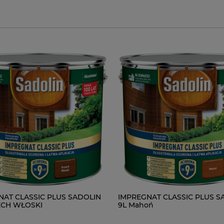
NAT CLASSIC PLUS SADOLIN
IMPREGNAT CLASSIC PLUS S
ECH WŁOSKI
9L Mahoń