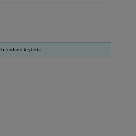
ch podane kryteria.