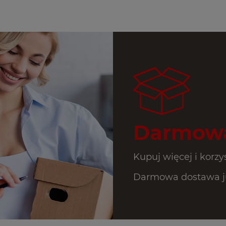
Darmowa
Kupuj więcej i korzys
Darmowa dostawa ju