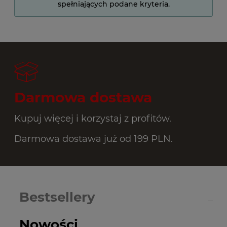
spełniających podane kryteria.
Darmowa dostawa
Kupuj więcej i korzystaj z profitów.
Darmowa dostawa już od 199 PLN.
Bestsellery
Nowości